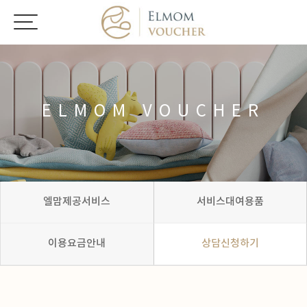
ELMOM VOUCHER
엘맘제공서비스
서비스대여용품
이용요금안내
상담신청하기