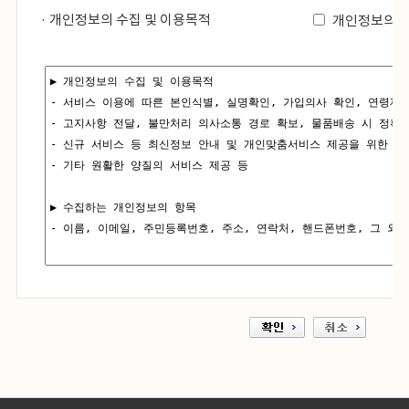
· 개인정보의 수집 및 이용목적
개인정보의 수