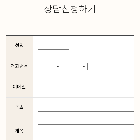
상담신청하기
성명
전화번호
-
-
이메일
주소
제목